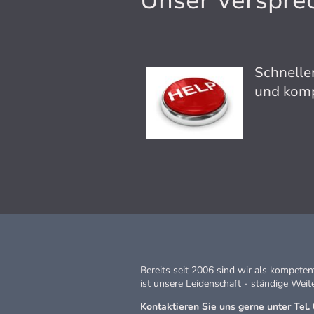
Unser Verspre
Schneller
und komp
Bereits seit 2006 sind wir als kompete
ist unsere Leidenschaft - ständige Wei
Kontaktieren Sie uns gerne unter Tel. 