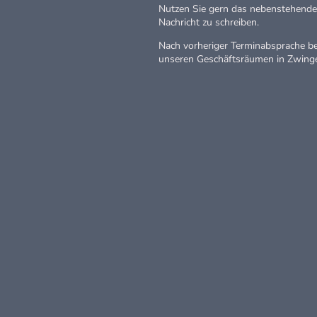
Nutzen Sie gern das nebenstehende
Nachricht zu schreiben.
Nach vorheriger Terminabsprache be
unseren Geschäftsräumen in Zwing