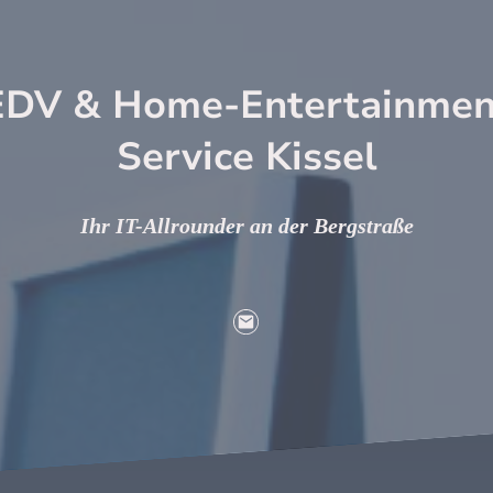
EDV & Home-Entertainmen
Service Kissel
Ihr IT-Allrounder an der Bergstraße