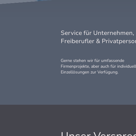
Service für Unternehmen,
Freiberufler & Privatpers
Gerne stehen wir für umfassende
Firmenprojekte, aber auch für individuel
Einzellösungen zur Verfügung.