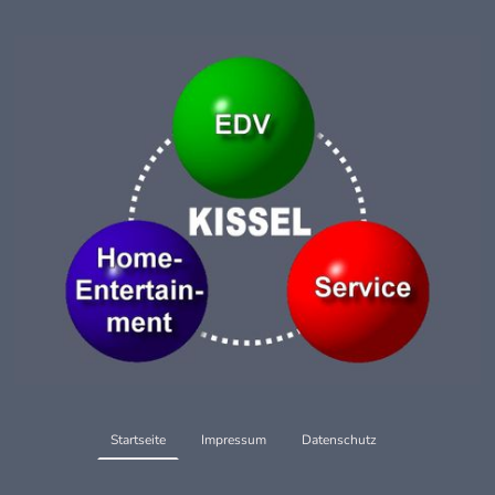
Startseite
Impressum
Datenschutz